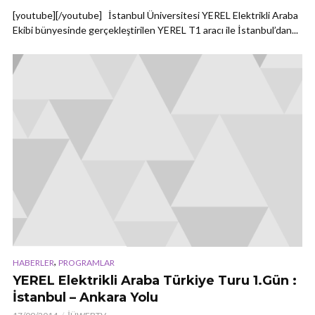
[youtube][/youtube] İstanbul Üniversitesi YEREL Elektrikli Araba
Ekibi bünyesinde gerçekleştirilen YEREL T1 aracı ile İstanbul’dan...
,
HABERLER
PROGRAMLAR
YEREL Elektrikli Araba Türkiye Turu 1.Gün :
İstanbul – Ankara Yolu