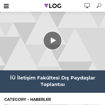
İÜ İletişim Fakültesi Dış Paydaşlar
Toplantısı
CATEGORY - HABERLER