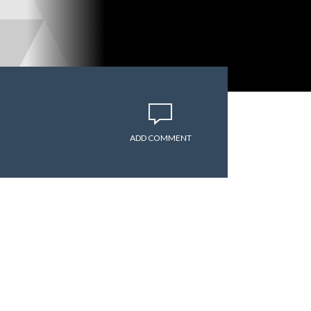
ADD COMMENT