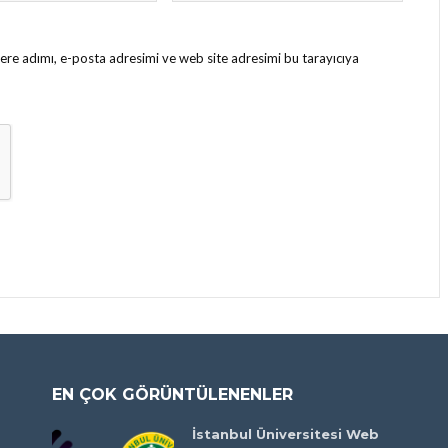
ere adımı, e-posta adresimi ve web site adresimi bu tarayıcıya
EN ÇOK GÖRÜNTÜLENENLER
İstanbul Üniversitesi Web