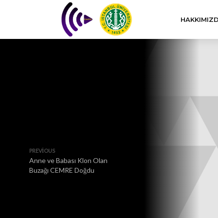
HAKKIMIZ
PREVIOUS
Anne ve Babası Klon Olan
Buzağı CEMRE Doğdu