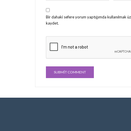
Bir dahaki sefere yorum yaptığımda kullanılmak üz
kaydet.