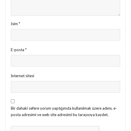
İsim
*
E-posta
*
İnternet sitesi
Bir dahaki sefere yorum yaptığımda kullanılmak üzere adımı, e-
posta adresimi ve web site adresimi bu tarayıcıya kaydet.