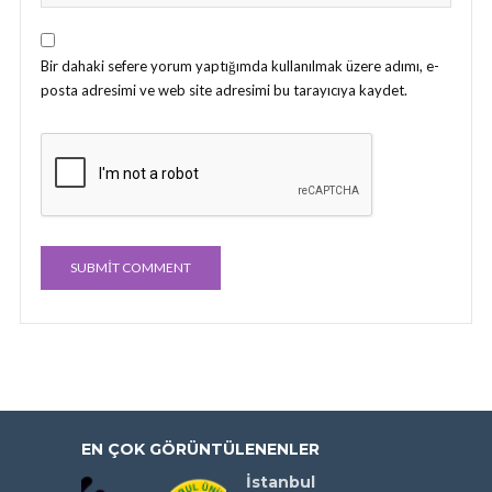
Bir dahaki sefere yorum yaptığımda kullanılmak üzere adımı, e-
posta adresimi ve web site adresimi bu tarayıcıya kaydet.
EN ÇOK GÖRÜNTÜLENENLER
İstanbul