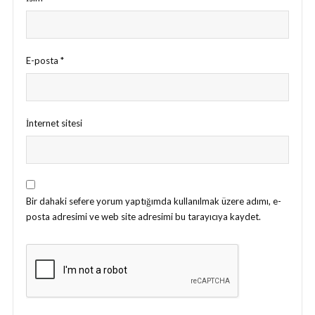
E-posta
*
İnternet sitesi
Bir dahaki sefere yorum yaptığımda kullanılmak üzere adımı, e-
posta adresimi ve web site adresimi bu tarayıcıya kaydet.