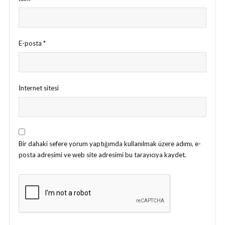
E-posta
*
İnternet sitesi
Bir dahaki sefere yorum yaptığımda kullanılmak üzere adımı, e-
posta adresimi ve web site adresimi bu tarayıcıya kaydet.