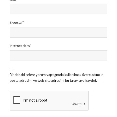
E-posta
*
İnternet sitesi
Bir dahaki sefere yorum yaptığımda kullanılmak üzere adımı, e-
posta adresimi ve web site adresimi bu tarayıcıya kaydet.